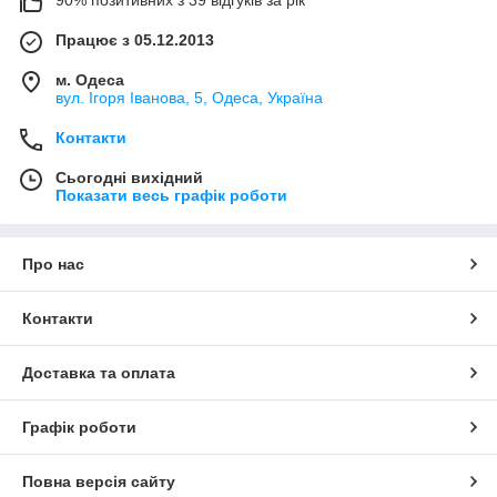
Працює з 05.12.2013
м. Одеса
вул. Ігоря Іванова, 5, Одеса, Україна
Контакти
Сьогодні вихідний
Показати весь графік роботи
Про нас
Контакти
Доставка та оплата
Графік роботи
Повна версія сайту