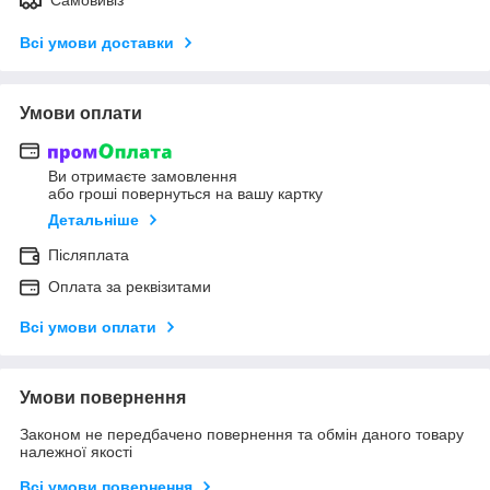
Всі умови доставки
Умови оплати
Ви отримаєте замовлення
або гроші повернуться на вашу картку
Детальніше
Післяплата
Оплата за реквізитами
Всі умови оплати
Умови повернення
Законом не передбачено повернення та обмін даного товару
належної якості
Всі умови повернення