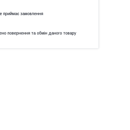
не приймає замовлення
ено повернення та обмін даного товару