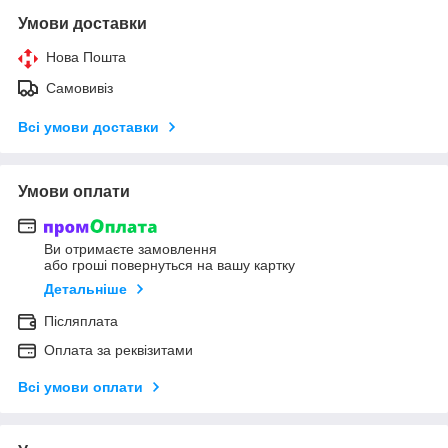
Умови доставки
Нова Пошта
Самовивіз
Всі умови доставки
Умови оплати
Ви отримаєте замовлення
або гроші повернуться на вашу картку
Детальніше
Післяплата
Оплата за реквізитами
Всі умови оплати