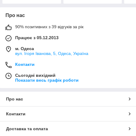
Про нас
90% позитивних з 39 відгуків за рік
Працює з 05.12.2013
м. Одеса
вул. Ігоря Іванова, 5, Одеса, Україна
Контакти
Сьогодні вихідний
Показати весь графік роботи
Про нас
Контакти
Доставка та оплата