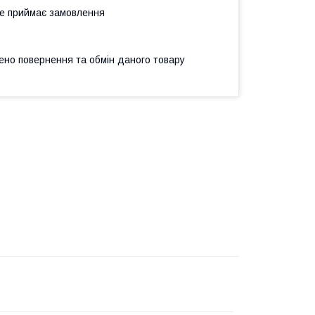
не приймає замовлення
ено повернення та обмін даного товару