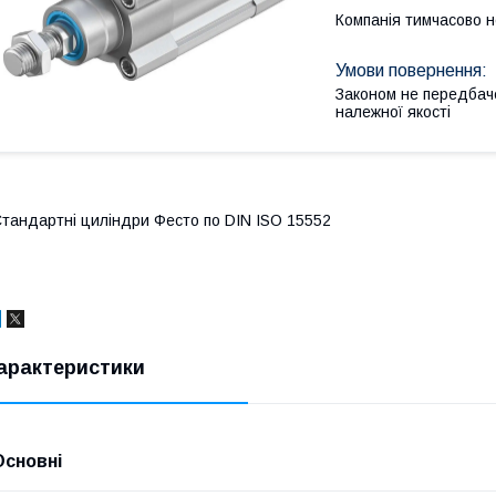
Компанія тимчасово 
Законом не передбач
належної якості
тандартні циліндри Фесто по DIN ISO 15552
арактеристики
Основні