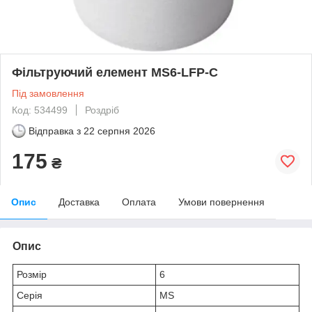
Фільтруючий елемент MS6-LFP-C
Під замовлення
Код: 534499
Роздріб
Відправка з
22 серпня 2026
175
₴
Опис
Доставка
Оплата
Умови повернення
Опис
Розмір
6
Серія
MS