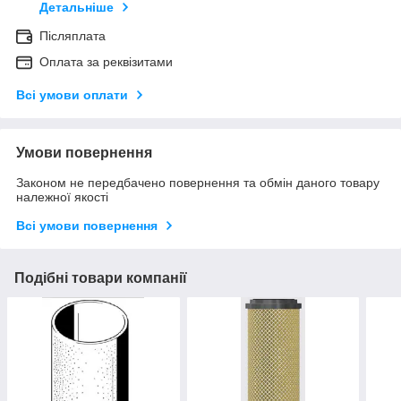
Детальніше
Післяплата
Оплата за реквізитами
Всі умови оплати
Умови повернення
Законом не передбачено повернення та обмін даного товару
належної якості
Всі умови повернення
Подібні товари компанії