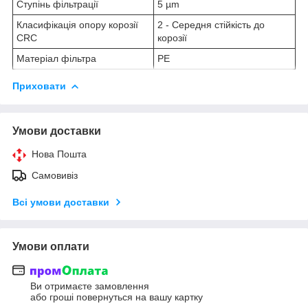
Ступінь фільтрації
5 µm
Класифікація опору корозії
2 - Середня стійкість до
CRC
корозії
Матеріал фільтра
PE
Приховати
Умови доставки
Нова Пошта
Самовивіз
Всі умови доставки
Умови оплати
Ви отримаєте замовлення
або гроші повернуться на вашу картку