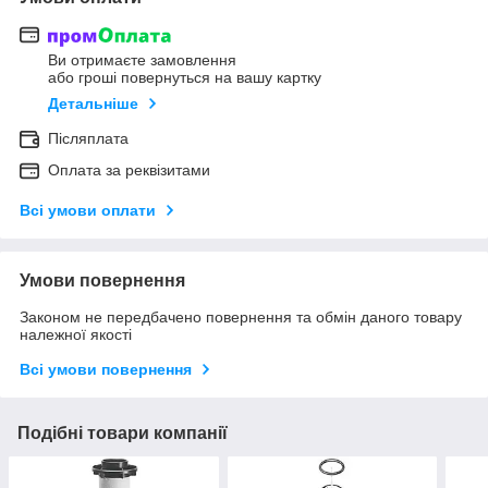
Ви отримаєте замовлення
або гроші повернуться на вашу картку
Детальніше
Післяплата
Оплата за реквізитами
Всі умови оплати
Умови повернення
Законом не передбачено повернення та обмін даного товару
належної якості
Всі умови повернення
Подібні товари компанії