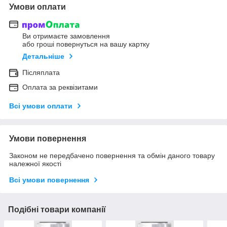
Умови оплати
Ви отримаєте замовлення
або гроші повернуться на вашу картку
Детальніше
Післяплата
Оплата за реквізитами
Всі умови оплати
Умови повернення
Законом не передбачено повернення та обмін даного товару
належної якості
Всі умови повернення
Подібні товари компанії