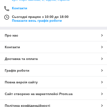
Контакти
Сьогодні працює з 10:00 до 18:00
Показати весь графік роботи
Про нас
Контакти
Доставка та оплата
Графік роботи
Повна версія сайту
Сайт створено на маркетплейсі
Prom.ua
Політика конфіденційності