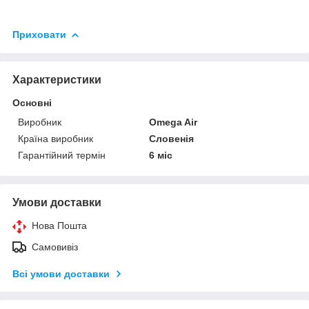
Приховати
Характеристики
Основні
Виробник
Omega Air
Країна виробник
Словенія
Гарантійний термін
6 міс
Умови доставки
Нова Пошта
Самовивіз
Всі умови доставки