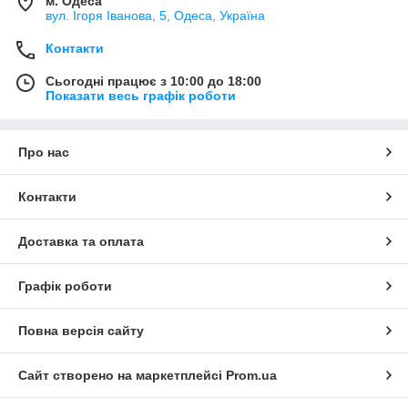
м. Одеса
вул. Ігоря Іванова, 5, Одеса, Україна
Контакти
Сьогодні працює з 10:00 до 18:00
Показати весь графік роботи
Про нас
Контакти
Доставка та оплата
Графік роботи
Повна версія сайту
Сайт створено на маркетплейсі
Prom.ua