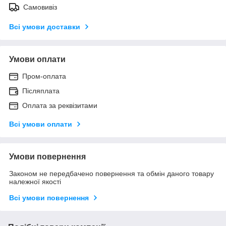
Самовивіз
Всі умови доставки
Умови оплати
Пром-оплата
Післяплата
Оплата за реквізитами
Всі умови оплати
Умови повернення
Законом не передбачено повернення та обмін даного товару
належної якості
Всі умови повернення