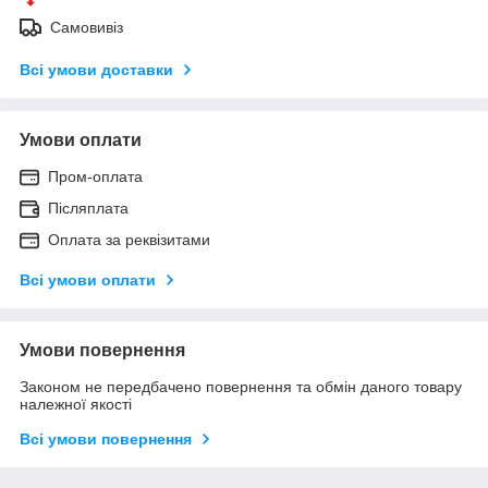
Самовивіз
Всі умови доставки
Умови оплати
Пром-оплата
Післяплата
Оплата за реквізитами
Всі умови оплати
Умови повернення
Законом не передбачено повернення та обмін даного товару
належної якості
Всі умови повернення