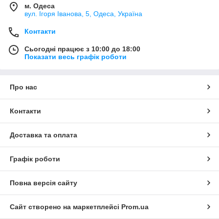
м. Одеса
вул. Ігоря Іванова, 5, Одеса, Україна
Контакти
Сьогодні працює з 10:00 до 18:00
Показати весь графік роботи
Про нас
Контакти
Доставка та оплата
Графік роботи
Повна версія сайту
Сайт створено на маркетплейсі
Prom.ua