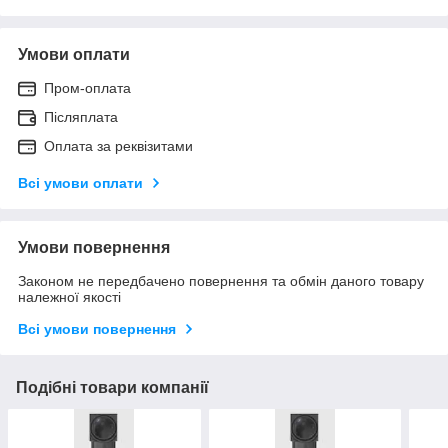
Умови оплати
Пром-оплата
Післяплата
Оплата за реквізитами
Всі умови оплати
Умови повернення
Законом не передбачено повернення та обмін даного товару
належної якості
Всі умови повернення
Подібні товари компанії