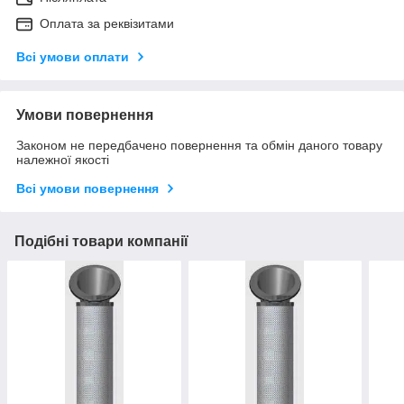
Оплата за реквізитами
Всі умови оплати
Умови повернення
Законом не передбачено повернення та обмін даного товару
належної якості
Всі умови повернення
Подібні товари компанії