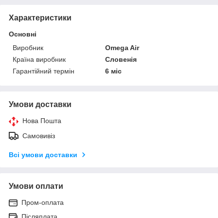
Характеристики
Основні
Виробник
Omega Air
Країна виробник
Словенія
Гарантійний термін
6 міс
Умови доставки
Нова Пошта
Самовивіз
Всі умови доставки
Умови оплати
Пром-оплата
Післяплата