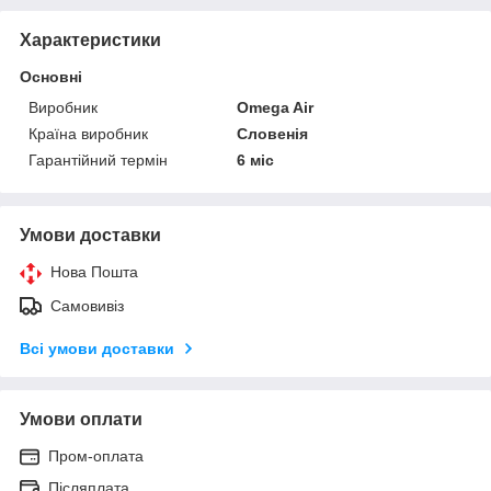
Характеристики
Основні
Виробник
Omega Air
Країна виробник
Словенія
Гарантійний термін
6 міс
Умови доставки
Нова Пошта
Самовивіз
Всі умови доставки
Умови оплати
Пром-оплата
Післяплата