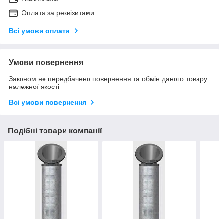
Оплата за реквізитами
Всі умови оплати
Умови повернення
Законом не передбачено повернення та обмін даного товару
належної якості
Всі умови повернення
Подібні товари компанії