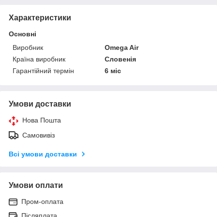
Характеристики
Основні
Виробник
Omega Air
Країна виробник
Словенія
Гарантійний термін
6 міс
Умови доставки
Нова Пошта
Самовивіз
Всі умови доставки
Умови оплати
Пром-оплата
Післяплата