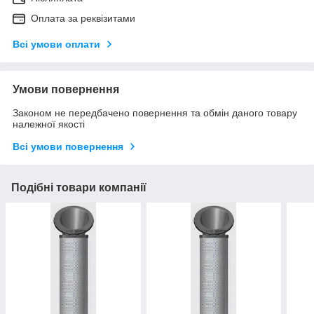
Оплата за реквізитами
Всі умови оплати
Умови повернення
Законом не передбачено повернення та обмін даного товару
належної якості
Всі умови повернення
Подібні товари компанії