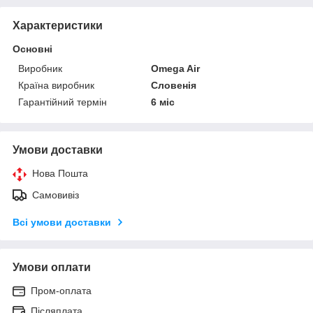
Характеристики
Основні
Виробник
Omega Air
Країна виробник
Словенія
Гарантійний термін
6 міс
Умови доставки
Нова Пошта
Самовивіз
Всі умови доставки
Умови оплати
Пром-оплата
Післяплата