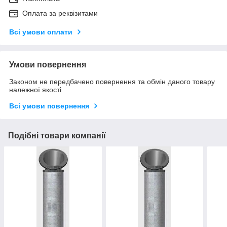
Оплата за реквізитами
Всі умови оплати
Умови повернення
Законом не передбачено повернення та обмін даного товару
належної якості
Всі умови повернення
Подібні товари компанії