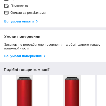
Післяплата
Оплата за реквізитами
Всі умови оплати
Умови повернення
Законом не передбачено повернення та обмін даного товару
належної якості
Всі умови повернення
Подібні товари компанії