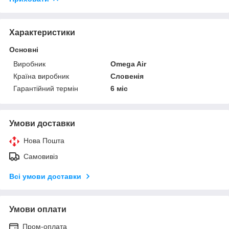
Характеристики
Основні
Виробник
Omega Air
Країна виробник
Словенія
Гарантійний термін
6 міс
Умови доставки
Нова Пошта
Самовивіз
Всі умови доставки
Умови оплати
Пром-оплата