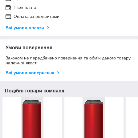
Післяплата
Оплата за реквізитами
Всі умови оплати
Умови повернення
Законом не передбачено повернення та обмін даного товару
належної якості
Всі умови повернення
Подібні товари компанії