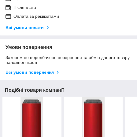
Післяплата
Оплата за реквізитами
Всі умови оплати
Умови повернення
Законом не передбачено повернення та обмін даного товару
належної якості
Всі умови повернення
Подібні товари компанії