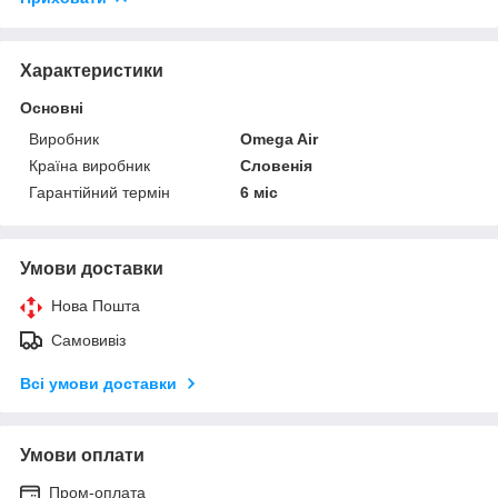
Характеристики
Основні
Виробник
Omega Air
Країна виробник
Словенія
Гарантійний термін
6 міс
Умови доставки
Нова Пошта
Самовивіз
Всі умови доставки
Умови оплати
Пром-оплата