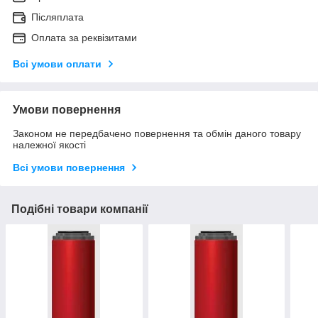
Післяплата
Оплата за реквізитами
Всі умови оплати
Умови повернення
Законом не передбачено повернення та обмін даного товару
належної якості
Всі умови повернення
Подібні товари компанії