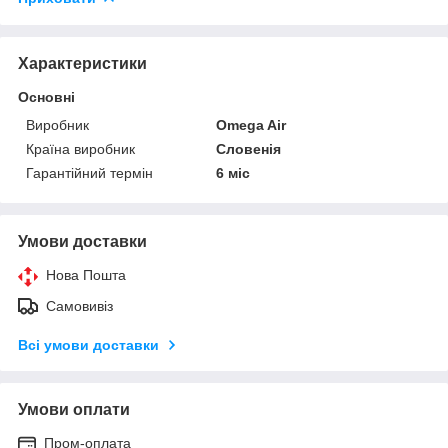
Характеристики
Основні
Виробник
Omega Air
Країна виробник
Словенія
Гарантійний термін
6 міс
Умови доставки
Нова Пошта
Самовивіз
Всі умови доставки
Умови оплати
Пром-оплата