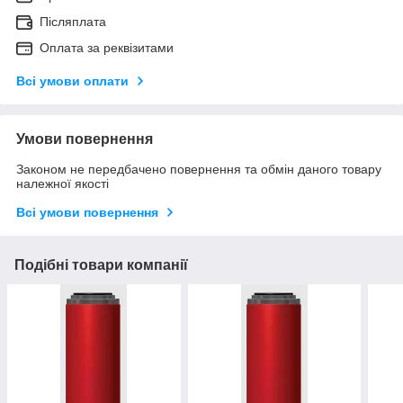
Післяплата
Оплата за реквізитами
Всі умови оплати
Умови повернення
Законом не передбачено повернення та обмін даного товару
належної якості
Всі умови повернення
Подібні товари компанії