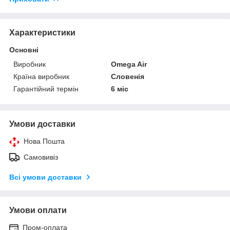
Характеристики
Основні
Виробник
Omega Air
Країна виробник
Словенія
Гарантійний термін
6 міс
Умови доставки
Нова Пошта
Самовивіз
Всі умови доставки
Умови оплати
Пром-оплата