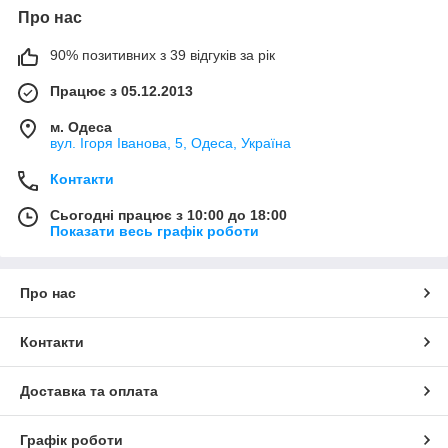
Про нас
90% позитивних з 39 відгуків за рік
Працює з 05.12.2013
м. Одеса
вул. Ігоря Іванова, 5, Одеса, Україна
Контакти
Сьогодні працює з 10:00 до 18:00
Показати весь графік роботи
Про нас
Контакти
Доставка та оплата
Графік роботи