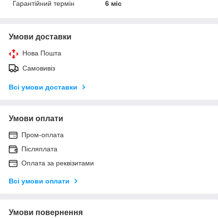
Гарантійний термін
6 міс
Умови доставки
Нова Пошта
Самовивіз
Всі умови доставки
Умови оплати
Пром-оплата
Післяплата
Оплата за реквізитами
Всі умови оплати
Умови повернення