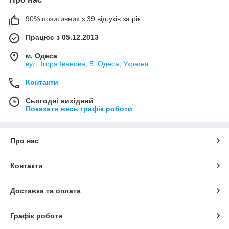
90% позитивних з 39 відгуків за рік
Працює з 05.12.2013
м. Одеса
вул. Ігоря Іванова, 5, Одеса, Україна
Контакти
Сьогодні вихідний
Показати весь графік роботи
Про нас
Контакти
Доставка та оплата
Графік роботи