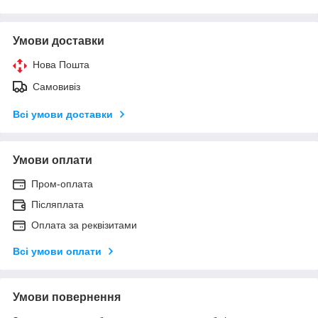
Умови доставки
Нова Пошта
Самовивіз
Всі умови доставки
Умови оплати
Пром-оплата
Післяплата
Оплата за реквізитами
Всі умови оплати
Умови повернення