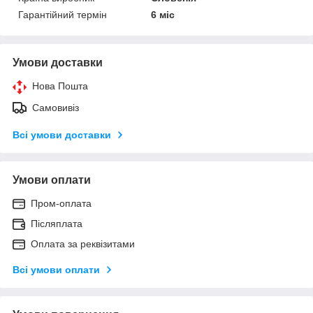
Гарантійний термін
6 міс
Умови доставки
Нова Пошта
Самовивіз
Всі умови доставки
Умови оплати
Пром-оплата
Післяплата
Оплата за реквізитами
Всі умови оплати