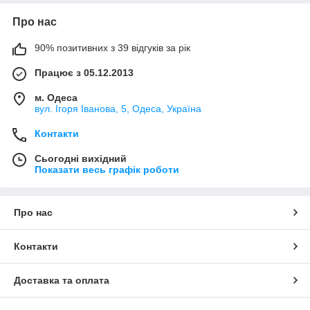
Про нас
90% позитивних з 39 відгуків за рік
Працює з 05.12.2013
м. Одеса
вул. Ігоря Іванова, 5, Одеса, Україна
Контакти
Сьогодні вихідний
Показати весь графік роботи
Про нас
Контакти
Доставка та оплата