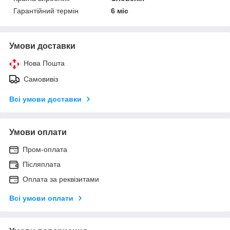
Гарантійний термін
6 міс
Умови доставки
Нова Пошта
Самовивіз
Всі умови доставки
Умови оплати
Пром-оплата
Післяплата
Оплата за реквізитами
Всі умови оплати