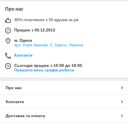
Про нас
90% позитивних з 39 відгуків за рік
Працює з 05.12.2013
м. Одеса
вул. Ігоря Іванова, 5, Одеса, Україна
Контакти
Сьогодні працює з 10:00 до 18:00
Показати весь графік роботи
Про нас
Контакти
Доставка та оплата