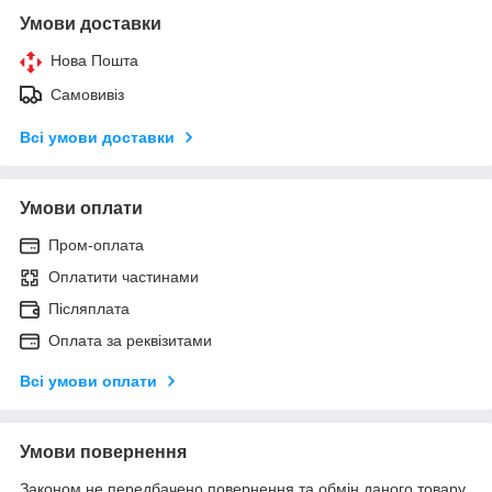
Умови доставки
Нова Пошта
Самовивіз
Всі умови доставки
Умови оплати
Пром-оплата
Оплатити частинами
Післяплата
Оплата за реквізитами
Всі умови оплати
Умови повернення
Законом не передбачено повернення та обмін даного товару