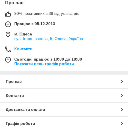
Про нас
90% позитивних з 39 відгуків за рік
Працює з 05.12.2013
м. Одеса
вул. Ігоря Іванова, 5, Одеса, Україна
Контакти
Сьогодні працює з 10:00 до 18:00
Показати весь графік роботи
Про нас
Контакти
Доставка та оплата
Графік роботи