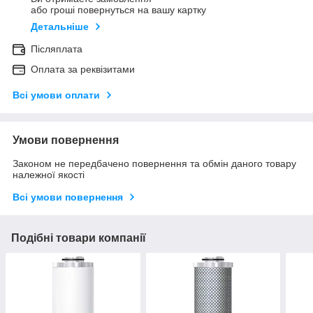
або гроші повернуться на вашу картку
Детальніше
Післяплата
Оплата за реквізитами
Всі умови оплати
Умови повернення
Законом не передбачено повернення та обмін даного товару
належної якості
Всі умови повернення
Подібні товари компанії