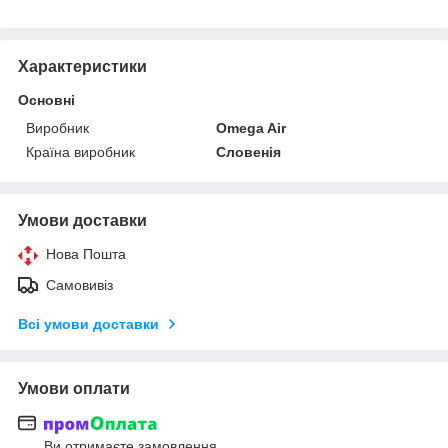
Характеристики
Основні
Виробник
Omega Air
Країна виробник
Словенія
Умови доставки
Нова Пошта
Самовивіз
Всі умови доставки
Умови оплати
Ви отримаєте замовлення