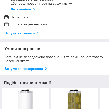
або гроші повернуться на вашу картку
Детальніше
Післяплата
Оплата за реквізитами
Всі умови оплати
Умови повернення
Законом не передбачено повернення та обмін даного товару
належної якості
Всі умови повернення
Подібні товари компанії