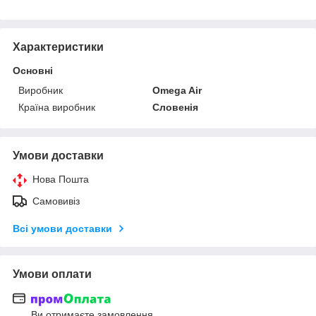
Характеристики
Основні
Виробник
Omega Air
Країна виробник
Словенія
Умови доставки
Нова Пошта
Самовивіз
Всі умови доставки
Умови оплати
Ви отримаєте замовлення