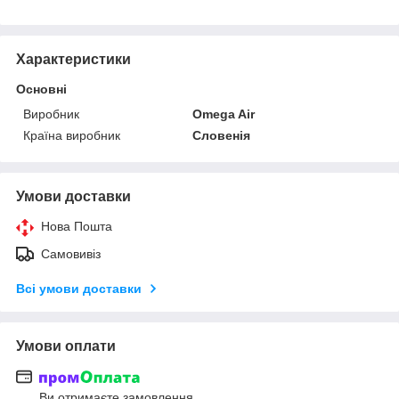
Характеристики
Основні
Виробник
Omega Air
Країна виробник
Словенія
Умови доставки
Нова Пошта
Самовивіз
Всі умови доставки
Умови оплати
Ви отримаєте замовлення