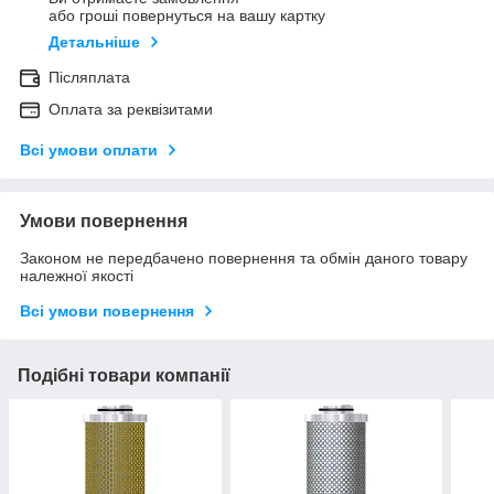
або гроші повернуться на вашу картку
Детальніше
Післяплата
Оплата за реквізитами
Всі умови оплати
Умови повернення
Законом не передбачено повернення та обмін даного товару
належної якості
Всі умови повернення
Подібні товари компанії