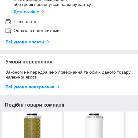
або гроші повернуться на вашу картку
Детальніше
Післяплата
Оплата за реквізитами
Всі умови оплати
Умови повернення
Законом не передбачено повернення та обмін даного товару
належної якості
Всі умови повернення
Подібні товари компанії