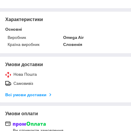
Характеристики
Основні
Виробник
Omega Air
Країна виробник
Словенія
Умови доставки
Нова Пошта
Самовивіз
Всі умови доставки
Умови оплати
Ви отримаєте замовлення