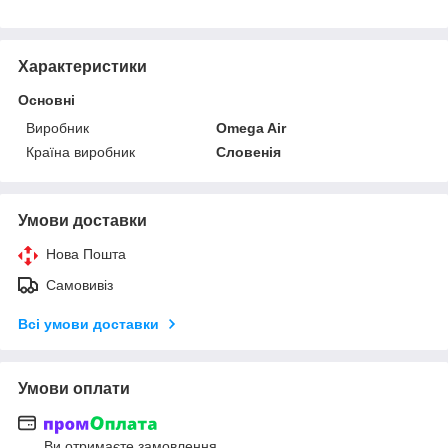
Характеристики
Основні
Виробник
Omega Air
Країна виробник
Словенія
Умови доставки
Нова Пошта
Самовивіз
Всі умови доставки
Умови оплати
Ви отримаєте замовлення