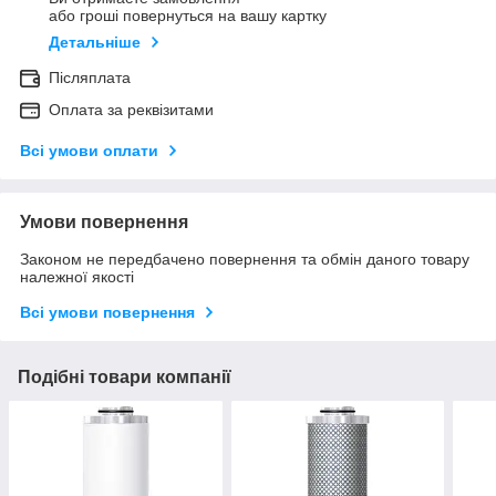
або гроші повернуться на вашу картку
Детальніше
Післяплата
Оплата за реквізитами
Всі умови оплати
Умови повернення
Законом не передбачено повернення та обмін даного товару
належної якості
Всі умови повернення
Подібні товари компанії