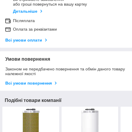
або гроші повернуться на вашу картку
Детальніше
Післяплата
Оплата за реквізитами
Всі умови оплати
Умови повернення
Законом не передбачено повернення та обмін даного товару
належної якості
Всі умови повернення
Подібні товари компанії