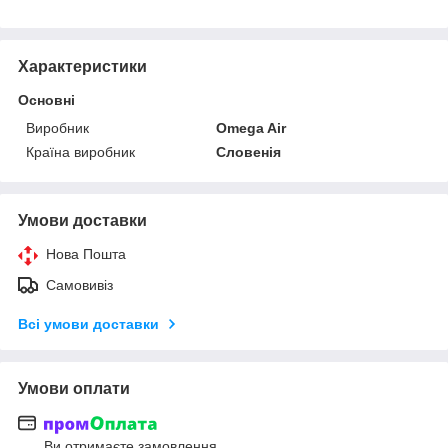
Характеристики
Основні
Виробник
Omega Air
Країна виробник
Словенія
Умови доставки
Нова Пошта
Самовивіз
Всі умови доставки
Умови оплати
Ви отримаєте замовлення