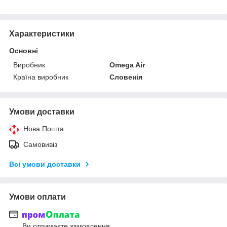
Характеристики
Основні
Виробник
Omega Air
Країна виробник
Словенія
Умови доставки
Нова Пошта
Самовивіз
Всі умови доставки
Умови оплати
Ви отримаєте замовлення