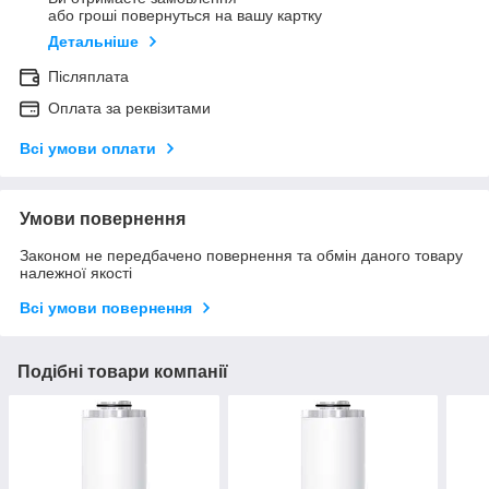
або гроші повернуться на вашу картку
Детальніше
Післяплата
Оплата за реквізитами
Всі умови оплати
Умови повернення
Законом не передбачено повернення та обмін даного товару
належної якості
Всі умови повернення
Подібні товари компанії