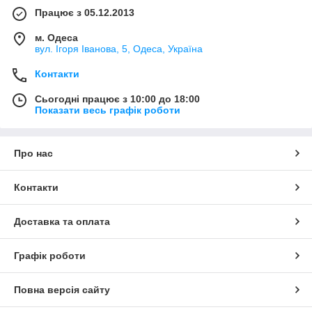
Працює з 05.12.2013
м. Одеса
вул. Ігоря Іванова, 5, Одеса, Україна
Контакти
Сьогодні працює з 10:00 до 18:00
Показати весь графік роботи
Про нас
Контакти
Доставка та оплата
Графік роботи
Повна версія сайту