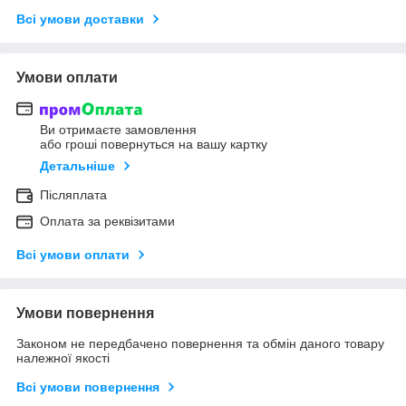
Всі умови доставки
Умови оплати
Ви отримаєте замовлення
або гроші повернуться на вашу картку
Детальніше
Післяплата
Оплата за реквізитами
Всі умови оплати
Умови повернення
Законом не передбачено повернення та обмін даного товару
належної якості
Всі умови повернення