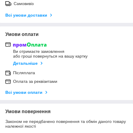
Самовивіз
Всі умови доставки
Умови оплати
Ви отримаєте замовлення
або гроші повернуться на вашу картку
Детальніше
Післяплата
Оплата за реквізитами
Всі умови оплати
Умови повернення
Законом не передбачено повернення та обмін даного товару
належної якості