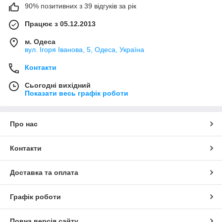
90% позитивних з 39 відгуків за рік
Працює з 05.12.2013
м. Одеса
вул. Ігоря Іванова, 5, Одеса, Україна
Контакти
Сьогодні вихідний
Показати весь графік роботи
Про нас
Контакти
Доставка та оплата
Графік роботи
Повна версія сайту