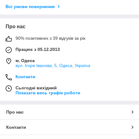
Всі умови повернення
Про нас
90% позитивних з 39 відгуків за рік
Працює з 05.12.2013
м. Одеса
вул. Ігоря Іванова, 5, Одеса, Україна
Контакти
Сьогодні вихідний
Показати весь графік роботи
Про нас
Контакти