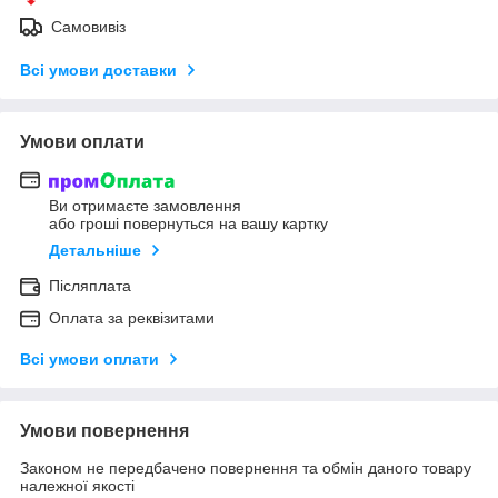
Самовивіз
Всі умови доставки
Умови оплати
Ви отримаєте замовлення
або гроші повернуться на вашу картку
Детальніше
Післяплата
Оплата за реквізитами
Всі умови оплати
Умови повернення
Законом не передбачено повернення та обмін даного товару
належної якості