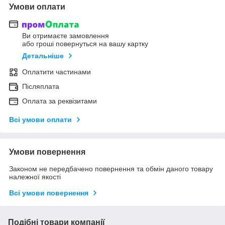
Умови оплати
Ви отримаєте замовлення
або гроші повернуться на вашу картку
Детальніше
Оплатити частинами
Післяплата
Оплата за реквізитами
Всі умови оплати
Умови повернення
Законом не передбачено повернення та обмін даного товару
належної якості
Всі умови повернення
Подібні товари компанії