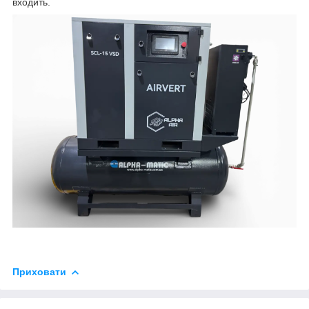
входить.
Приховати