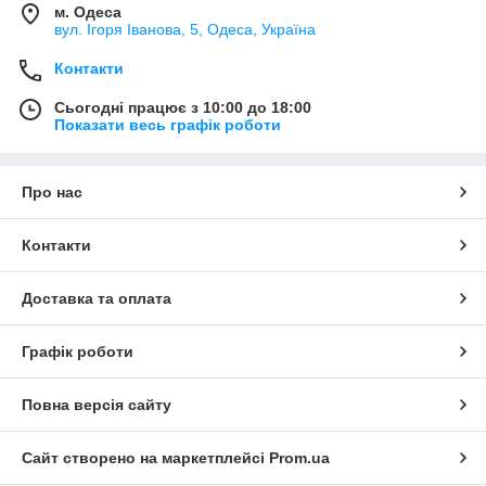
м. Одеса
вул. Ігоря Іванова, 5, Одеса, Україна
Контакти
Сьогодні працює з 10:00 до 18:00
Показати весь графік роботи
Про нас
Контакти
Доставка та оплата
Графік роботи
Повна версія сайту
Сайт створено на маркетплейсі
Prom.ua