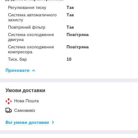
Регулювання тиску
Так
Система автоматичного
Так
захисту
Повітряний фільтр
Так
Система охолодження
Повітряна
двигуна
Система охолодження
Повітряна
компресора
Тиск, бар
10
Приховати
Умови доставки
Нова Пошта
Самовивіз
Всі умови доставки