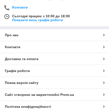
Контакти
Сьогодні працює з 10:00 до 18:00
Показати весь графік роботи
Про нас
Контакти
Доставка та оплата
Графік роботи
Повна версія сайту
Сайт створено на маркетплейсі
Prom.ua
Політика конфіденційності