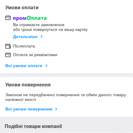
Умови оплати
Ви отримаєте замовлення
або гроші повернуться на вашу картку
Детальніше
Післяплата
Оплата за реквізитами
Всі умови оплати
Умови повернення
Законом не передбачено повернення та обмін даного товару
належної якості
Всі умови повернення
Подібні товари компанії