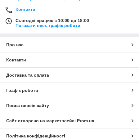
Контакти
Сьогодні працює з 10:00 до 18:00
Показати весь графік роботи
Про нас
Контакти
Доставка та оплата
Графік роботи
Повна версія сайту
Сайт створено на маркетплейсі
Prom.ua
Політика конфіденційності