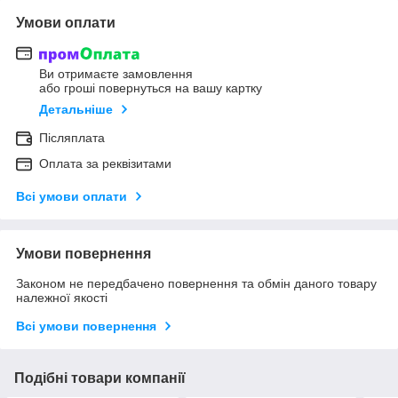
Умови оплати
Ви отримаєте замовлення
або гроші повернуться на вашу картку
Детальніше
Післяплата
Оплата за реквізитами
Всі умови оплати
Умови повернення
Законом не передбачено повернення та обмін даного товару
належної якості
Всі умови повернення
Подібні товари компанії