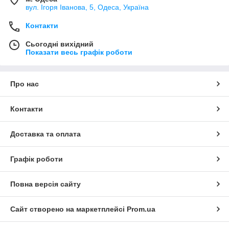
вул. Ігоря Іванова, 5, Одеса, Україна
Контакти
Сьогодні вихідний
Показати весь графік роботи
Про нас
Контакти
Доставка та оплата
Графік роботи
Повна версія сайту
Сайт створено на маркетплейсі
Prom.ua