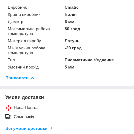
Виробник
Cmatic
Країна виробник
Італія
Діаметр
6 мм
Максимальна робоча
80 град.
температура
Матеріал виробу
Латунь
Мінімальна робоча
-20 град.
температура
Тип
Пневматичне з'єднання
Умовний прохід
5 мм
Приховати
Умови доставки
Нова Пошта
Самовивіз
Всі умови доставки