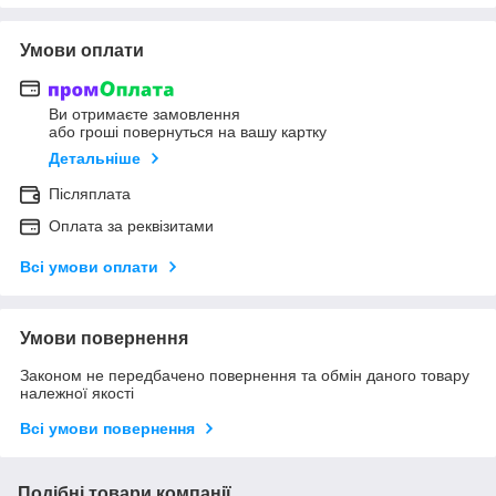
Умови оплати
Ви отримаєте замовлення
або гроші повернуться на вашу картку
Детальніше
Післяплата
Оплата за реквізитами
Всі умови оплати
Умови повернення
Законом не передбачено повернення та обмін даного товару
належної якості
Всі умови повернення
Подібні товари компанії