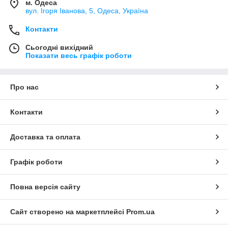
м. Одеса
вул. Ігоря Іванова, 5, Одеса, Україна
Контакти
Сьогодні вихідний
Показати весь графік роботи
Про нас
Контакти
Доставка та оплата
Графік роботи
Повна версія сайту
Сайт створено на маркетплейсі
Prom.ua