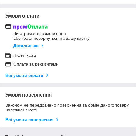
Умови оплати
Ви отримаєте замовлення
або гроші повернуться на вашу картку
Детальніше
Післяплата
Оплата за реквізитами
Всі умови оплати
Умови повернення
Законом не передбачено повернення та обмін даного товару
належної якості
Всі умови повернення