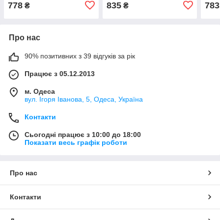
778
835
783
₴
₴
Про нас
90% позитивних з 39 відгуків за рік
Працює з 05.12.2013
м. Одеса
вул. Ігоря Іванова, 5, Одеса, Україна
Контакти
Сьогодні працює з 10:00 до 18:00
Показати весь графік роботи
Про нас
Контакти