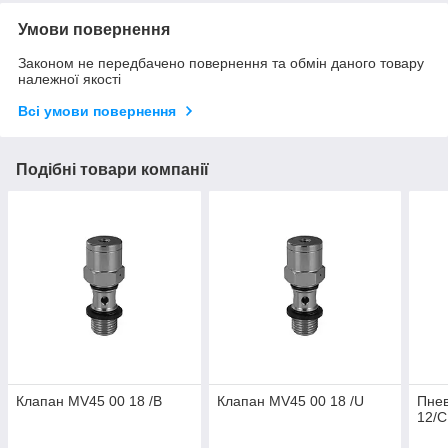
Умови повернення
Законом не передбачено повернення та обмін даного товару
належної якості
Всі умови повернення
Подібні товари компанії
Клапан MV45 00 18 /B
Клапан MV45 00 18 /U
Пне
12/C