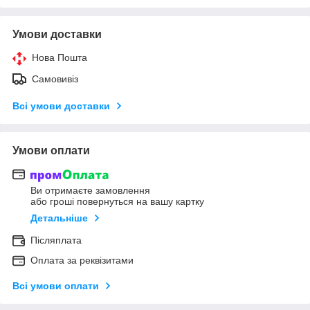
Умови доставки
Нова Пошта
Самовивіз
Всі умови доставки
Умови оплати
Ви отримаєте замовлення
або гроші повернуться на вашу картку
Детальніше
Післяплата
Оплата за реквізитами
Всі умови оплати