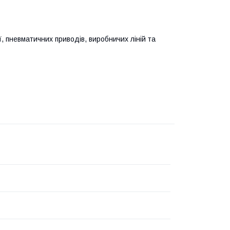
, пневматичних приводів, виробничих ліній та