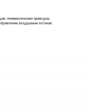
ии, пневматических приводов,
 управление воздушным потоком.