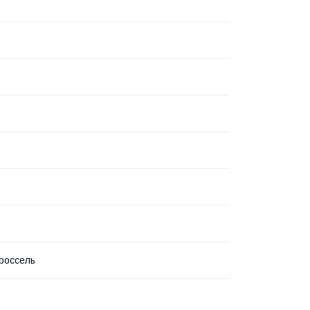
россель