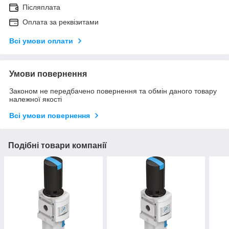
Післяплата
Оплата за реквізитами
Всі умови оплати
Умови повернення
Законом не передбачено повернення та обмін даного товару
належної якості
Всі умови повернення
Подібні товари компанії