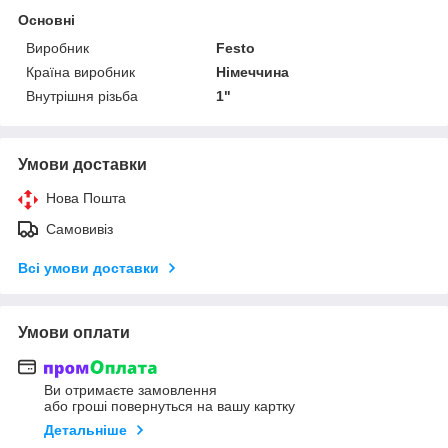
Основні
Виробник
Festo
Країна виробник
Німеччина
Внутрішня різьба
1"
Умови доставки
Нова Пошта
Самовивіз
Всі умови доставки
Умови оплати
Ви отримаєте замовлення
або гроші повернуться на вашу картку
Детальніше