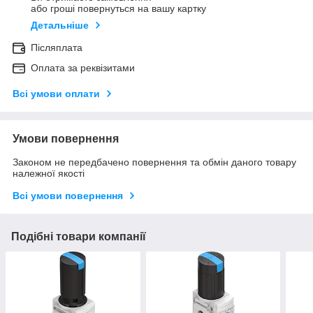
або гроші повернуться на вашу картку
Детальніше
Післяплата
Оплата за реквізитами
Всі умови оплати
Умови повернення
Законом не передбачено повернення та обмін даного товару
належної якості
Всі умови повернення
Подібні товари компанії