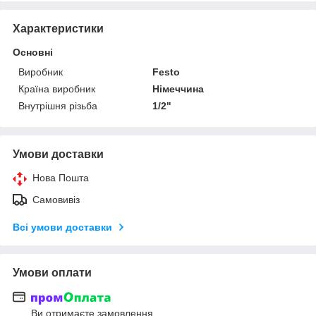
Характеристики
Основні
Виробник
Festo
Країна виробник
Німеччина
Внутрішня різьба
1/2"
Умови доставки
Нова Пошта
Самовивіз
Всі умови доставки
Умови оплати
Ви отримаєте замовлення