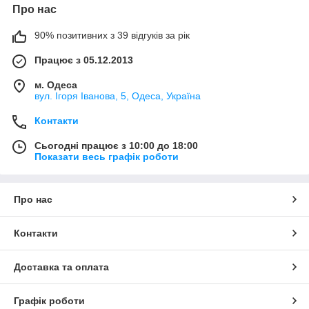
Про нас
90% позитивних з 39 відгуків за рік
Працює з 05.12.2013
м. Одеса
вул. Ігоря Іванова, 5, Одеса, Україна
Контакти
Сьогодні працює з 10:00 до 18:00
Показати весь графік роботи
Про нас
Контакти
Доставка та оплата
Графік роботи