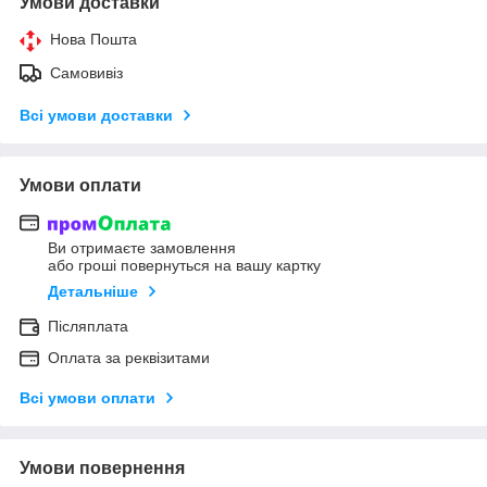
Умови доставки
Нова Пошта
Самовивіз
Всі умови доставки
Умови оплати
Ви отримаєте замовлення
або гроші повернуться на вашу картку
Детальніше
Післяплата
Оплата за реквізитами
Всі умови оплати
Умови повернення