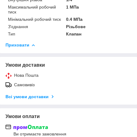
Максимальний робочий
1 МПа
тиск
Мінімальний робочий тиск
0.4 МПа
З'єднання
Різьбове
Тип
Клапан
Приховати
Умови доставки
Нова Пошта
Самовивіз
Всі умови доставки
Умови оплати
Ви отримаєте замовлення