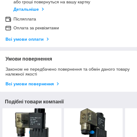
або гроші повернуться на вашу картку
Детальніше
Післяплата
Оплата за реквізитами
Всі умови оплати
Умови повернення
Законом не передбачено повернення та обмін даного товару
належної якості
Всі умови повернення
Подібні товари компанії