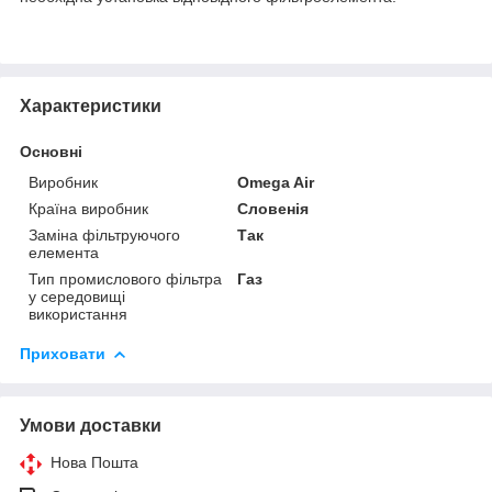
Характеристики
Основні
Виробник
Omega Air
Країна виробник
Словенія
Заміна фільтруючого
Так
елемента
Тип промислового фільтра
Газ
у середовищі
використання
Приховати
Умови доставки
Нова Пошта