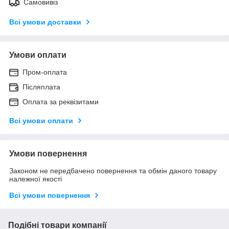
Самовивіз
Всі умови доставки
Умови оплати
Пром-оплата
Післяплата
Оплата за реквізитами
Всі умови оплати
Умови повернення
Законом не передбачено повернення та обмін даного товару
належної якості
Всі умови повернення
Подібні товари компанії