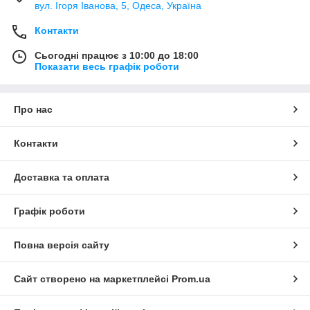
вул. Ігоря Іванова, 5, Одеса, Україна
Контакти
Сьогодні працює з 10:00 до 18:00
Показати весь графік роботи
Про нас
Контакти
Доставка та оплата
Графік роботи
Повна версія сайту
Сайт створено на маркетплейсі
Prom.ua