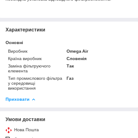
Характеристики
Основні
Виробник
Omega Air
Країна виробник
Словенія
Заміна фільтруючого
Так
елемента
Тип промислового фільтра
Газ
у середовищі
використання
Приховати
Умови доставки
Нова Пошта