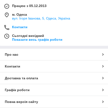
Працює з 05.12.2013
м. Одеса
вул. Ігоря Іванова, 5, Одеса, Україна
Контакти
Сьогодні вихідний
Показати весь графік роботи
Про нас
Контакти
Доставка та оплата
Графік роботи
Повна версія сайту