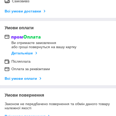
Самовивіз
Всі умови доставки
Умови оплати
Ви отримаєте замовлення
або гроші повернуться на вашу картку
Детальніше
Післяплата
Оплата за реквізитами
Всі умови оплати
Умови повернення
Законом не передбачено повернення та обмін даного товару
належної якості