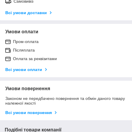
Самовивіз
Всі умови доставки
Умови оплати
Пром-оплата
Післяплата
Оплата за реквізитами
Всі умови оплати
Умови повернення
Законом не передбачено повернення та обмін даного товару
належної якості
Всі умови повернення
Подібні товари компанії