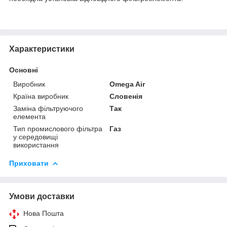
Характеристики
Основні
Виробник
Omega Air
Країна виробник
Словенія
Заміна фільтруючого
Так
елемента
Тип промислового фільтра
Газ
у середовищі
використання
Приховати
Умови доставки
Нова Пошта