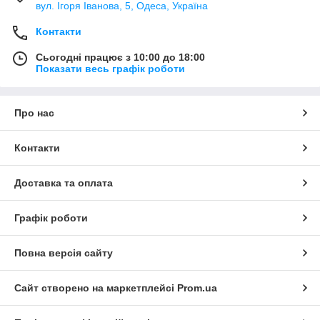
вул. Ігоря Іванова, 5, Одеса, Україна
Контакти
Сьогодні працює з 10:00 до 18:00
Показати весь графік роботи
Про нас
Контакти
Доставка та оплата
Графік роботи
Повна версія сайту
Сайт створено на маркетплейсі
Prom.ua