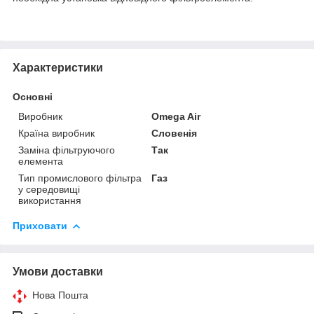
Характеристики
Основні
Виробник
Omega Air
Країна виробник
Словенія
Заміна фільтруючого
Так
елемента
Тип промислового фільтра
Газ
у середовищі
використання
Приховати
Умови доставки
Нова Пошта