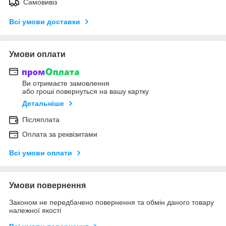
Самовивіз
Всі умови доставки
Умови оплати
Ви отримаєте замовлення
або гроші повернуться на вашу картку
Детальніше
Післяплата
Оплата за реквізитами
Всі умови оплати
Умови повернення
Законом не передбачено повернення та обмін даного товару
належної якості