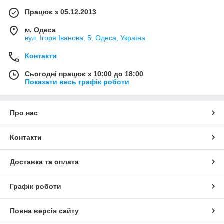
Працює з 05.12.2013
м. Одеса
вул. Ігоря Іванова, 5, Одеса, Україна
Контакти
Сьогодні працює з 10:00 до 18:00
Показати весь графік роботи
Про нас
Контакти
Доставка та оплата
Графік роботи
Повна версія сайту